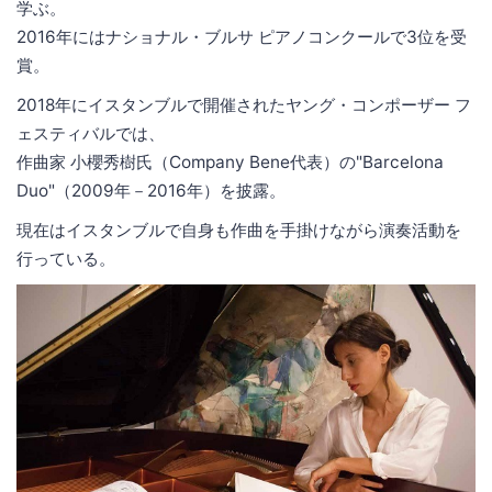
学ぶ。
2016年にはナショナル・ブルサ ピアノコンクールで3位を受
賞。
2018年にイスタンブルで開催されたヤング・コンポーザー フ
ェスティバルでは、
作曲家 小櫻秀樹氏（Company Bene代表）の"Barcelona
Duo"（2009年－2016年）を披露。
現在はイスタンブルで自身も作曲を手掛けながら演奏活動を
行っている。