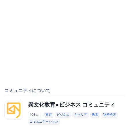
コミュニティについて
異文化教育×ビジネス コミュニティ
106人
東京
ビジネス
キャリア
教育
語学学習
コミュニケーション