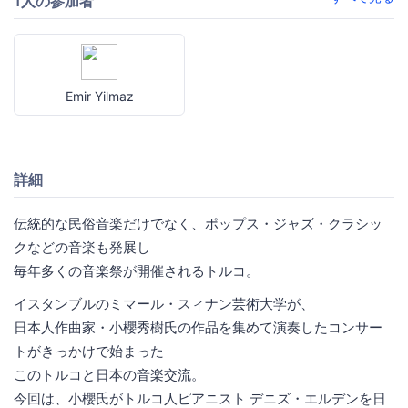
1人の参加者
Emir Yilmaz
詳細
伝統的な民俗音楽だけでなく、ポップス・ジャズ・クラシッ
クなどの音楽も発展し
毎年多くの音楽祭が開催されるトルコ。
イスタンブルのミマール・スィナン芸術大学が、
日本人作曲家・小櫻秀樹氏の作品を集めて演奏したコンサー
トがきっかけで始まった
このトルコと日本の音楽交流。
今回は、小櫻氏がトルコ人ピアニスト デニズ・エルデンを日