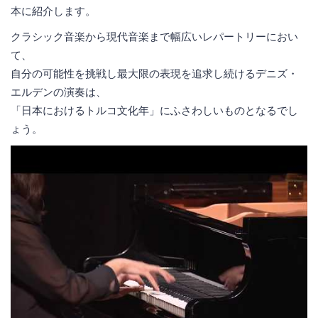
本に紹介します。
クラシック音楽から現代音楽まで幅広いレパートリーにおい
て、
自分の可能性を挑戦し最大限の表現を追求し続けるデニズ・
エルデンの演奏は、
「日本におけるトルコ文化年」にふさわしいものとなるでし
ょう。