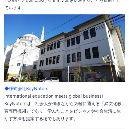
他の国々との間における文化交流を促進することを目的とし
ています。
◆株式会社KeyNoters
International education meets global business!
KeyNotersは、社会人が働きながら気軽に通える「異文化教
育専門機関」であり、学んだことをビジネスや社会生活に生
かす方法を提案する場でもあります。