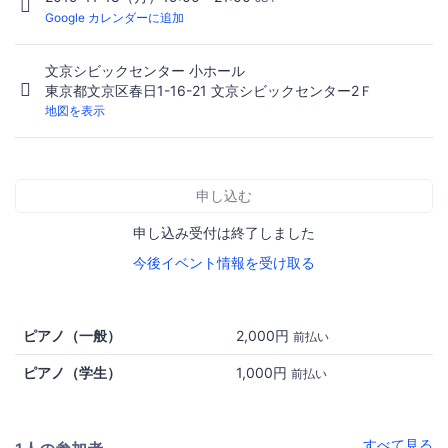
Google カレンダーに追加
文京シビックセンター 小ホール
東京都文京区春日1-16-21 文京シビックセンター2Ｆ
地図を表示
申し込む
申し込み受付は終了しました
今後イベント情報を受け取る
ピアノ（一般）
2,000円
前払い
ピアノ（学生）
1,000円
前払い
すべて見る